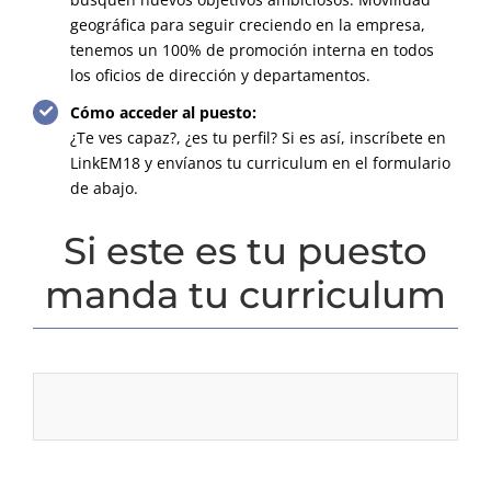
geográfica para seguir creciendo en la empresa,
tenemos un 100% de promoción interna en todos
los oficios de dirección y departamentos.
Cómo acceder al puesto:
¿Te ves capaz?, ¿es tu perfil? Si es así, inscríbete en
LinkEM18 y envíanos tu curriculum en el formulario
de abajo.
Si este es tu puesto
manda tu curriculum