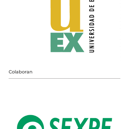
Colaboran