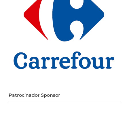
Patrocinador Sponsor