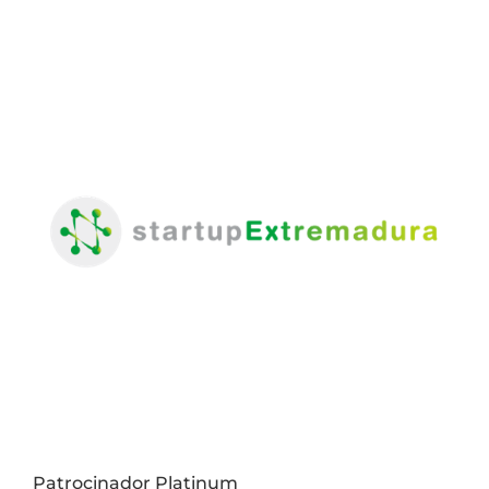
Patrocinador Platinum