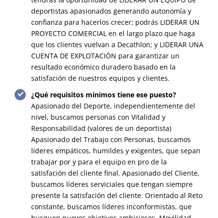
deportistas apasionados generando autonomía y
confianza para hacerlos crecer; podrás LIDERAR UN
PROYECTO COMERCIAL en el largo plazo que haga
que los clientes vuelvan a Decathlon; y LIDERAR UNA
CUENTA DE EXPLOTACIÓN para garantizar un
resultado económico duradero basado en la
satisfación de nuestros equipos y clientes.
¿Qué requisitos mínimos tiene ese puesto?
Apasionado del Deporte, independientemente del
nivel, buscamos personas con Vitalidad y
Responsabilidad (valores de un deportista)
Apasionado del Trabajo con Personas, buscamos
líderes empáticos, humildes y exigentes, que sepan
trabajar por y para el equipo en pro de la
satisfación del cliente final. Apasionado del Cliente,
buscamos líderes serviciales que tengan siempre
presente la satisfación del cliente. Orientado al Reto
constante, buscamos líderes inconformistas, que
busquen nuevos objetivos ambiciosos. Movilidad