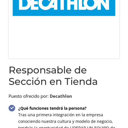
Responsable de
Sección en Tienda
Puesto ofrecido por:
Decathlon
¿Qué funciones tendrá la persona?
Tras una primera integración en la empresa
conociendo nuestra cultura y modelo de negocio,
tendrás la oportunidad de LIDERAR UN EQUIPO de