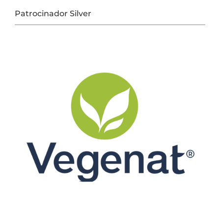
Patrocinador Silver