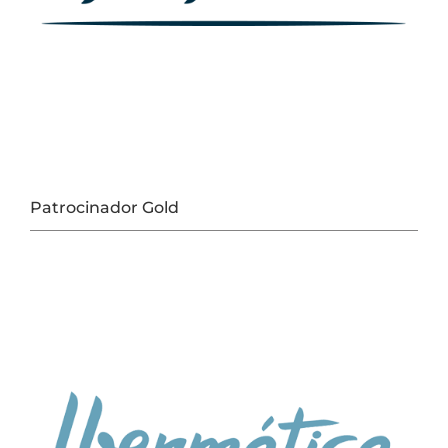
Patrocinador Gold