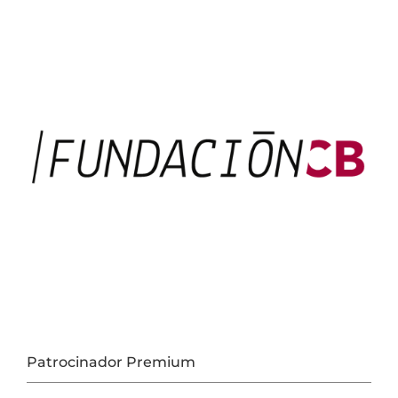
Patrocinador Premium