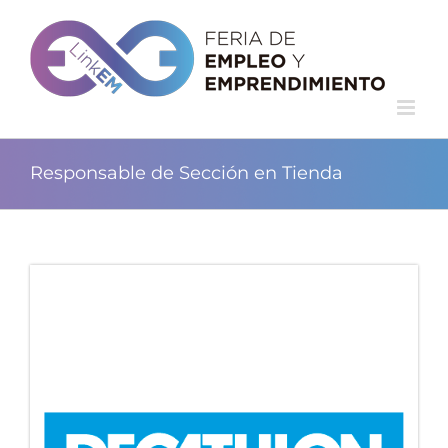
Responsable de Sección en Tienda