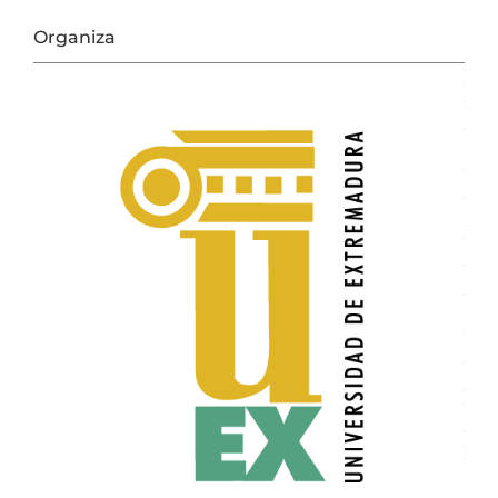
Organiza