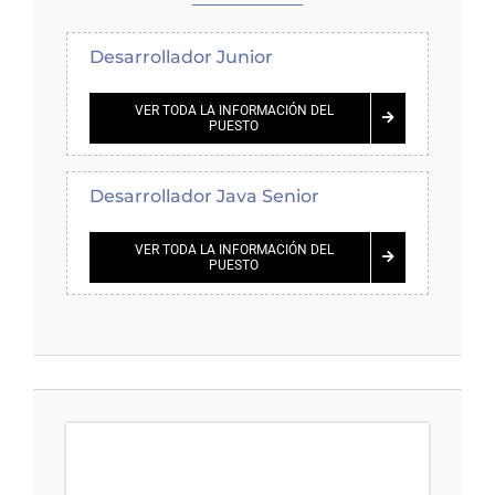
Desarrollador Junior
VER TODA LA INFORMACIÓN DEL
PUESTO
Desarrollador Java Senior
VER TODA LA INFORMACIÓN DEL
PUESTO