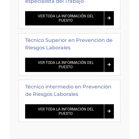
especialista del Trabajo
VER TODA LA INFORMACIÓN DEL
PUESTO
Técnico Superior en Prevención de
Riesgos Laborales
VER TODA LA INFORMACIÓN DEL
PUESTO
Técnico intermedio en Prevención
de Riesgos Laborales
VER TODA LA INFORMACIÓN DEL
PUESTO