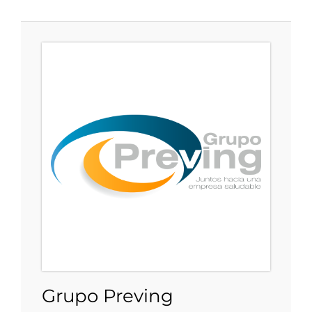
Grupo Preving