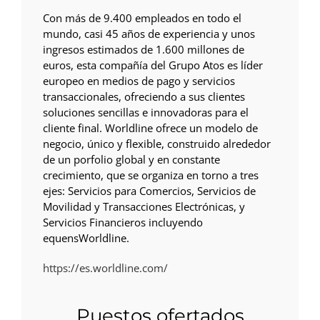
Con más de 9.400 empleados en todo el
mundo, casi 45 años de experiencia y unos
ingresos estimados de 1.600 millones de
euros, esta compañía del Grupo Atos es líder
europeo en medios de pago y servicios
transaccionales, ofreciendo a sus clientes
soluciones sencillas e innovadoras para el
cliente final. Worldline ofrece un modelo de
negocio, único y flexible, construido alrededor
de un porfolio global y en constante
crecimiento, que se organiza en torno a tres
ejes: Servicios para Comercios, Servicios de
Movilidad y Transacciones Electrónicas, y
Servicios Financieros incluyendo
equensWorldline.
https://es.worldline.com/
Puestos ofertados