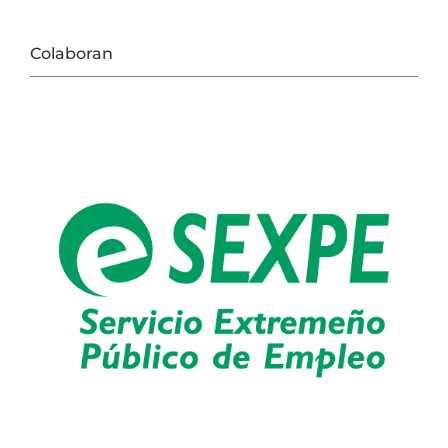
Colaboran