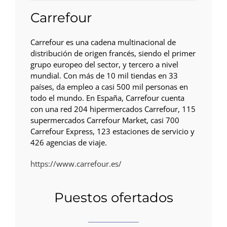
Carrefour
Carrefour es una cadena multinacional de
distribución de origen francés, siendo el primer
grupo europeo del sector, y tercero a nivel
mundial. Con más de 10 mil tiendas en 33
países, da empleo a casi 500 mil personas en
todo el mundo. En España, Carrefour cuenta
con una red 204 hipermercados Carrefour, 115
supermercados Carrefour Market, casi 700
Carrefour Express, 123 estaciones de servicio y
426 agencias de viaje.
https://www.carrefour.es/
Puestos ofertados