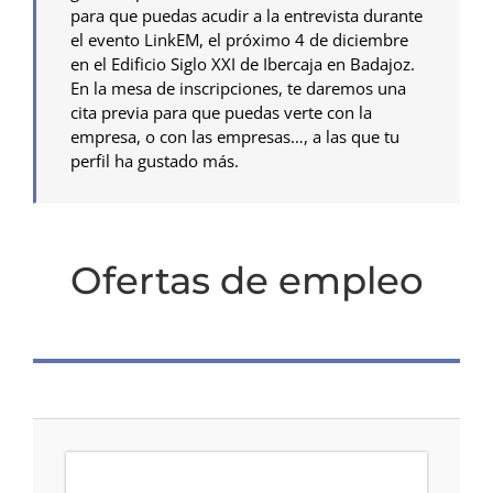
para que puedas acudir a la entrevista durante
el evento LinkEM, el próximo 4 de diciembre
en el Edificio Siglo XXI de Ibercaja en Badajoz.
En la mesa de inscripciones, te daremos una
cita previa para que puedas verte con la
empresa, o con las empresas…, a las que tu
perfil ha gustado más.
Ofertas de empleo