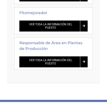
Fitomejorador
VER TODA LA INFORMACIÓN DEL
PUESTO
Responsable de Área en Plantas
de Producción
VER TODA LA INFORMACIÓN DEL
PUESTO