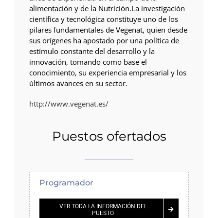
alimentación y de la Nutrición.La investigación
científica y tecnológica constituye uno de los
pilares fundamentales de Vegenat, quien desde
sus orígenes ha apostado por una política de
estímulo constante del desarrollo y la
innovación, tomando como base el
conocimiento, su experiencia empresarial y los
últimos avances en su sector.
http://www.vegenat.es/
Puestos ofertados
Programador
VER TODA LA INFORMACIÓN DEL
PUESTO