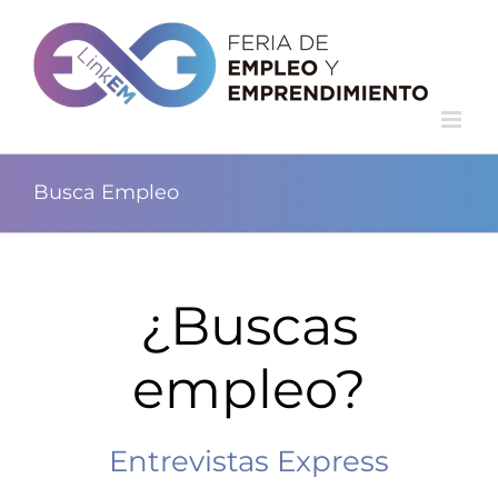
Busca Empleo
¿Buscas
empleo?
Entrevistas Express