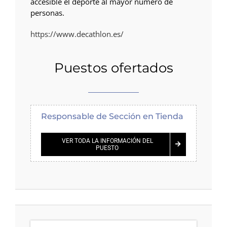
accesible el deporte al mayor número de
personas.
https://www.decathlon.es/
Puestos ofertados
Responsable de Sección en Tienda
VER TODA LA INFORMACIÓN DEL
PUESTO