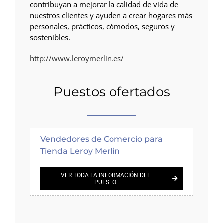
contribuyan a mejorar la calidad de vida de
nuestros clientes y ayuden a crear hogares más
personales, prácticos, cómodos, seguros y
sostenibles.
http://www.leroymerlin.es/
Puestos ofertados
Vendedores de Comercio para
Tienda Leroy Merlin
VER TODA LA INFORMACIÓN DEL
PUESTO