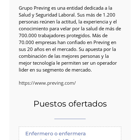
Grupo Preving es una entidad dedicada a la
Salud y Seguridad Laboral. Sus más de 1.200
personas reúnen la actitud, la experiencia y el
conocimiento para velar por la salud de más de
700.000 trabajadores protegidos. Más de
70.000 empresas han confiado en Preving en
sus 20 años en el mercado. Su apuesta por la
combinación de las mejores personas y la
mejor tecnología le permiten ser un operador
lider en su segmento de mercado.
https://www.preving.com/
Puestos ofertados
Enfermero o enfermera