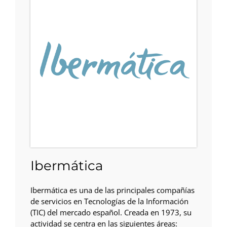
​Ibermática
​Ibermática es una de las principales compañías
de servicios en Tecnologías de la Información
(TIC) del mercado español. Creada en 1973, su
actividad se centra en las siguientes áreas: