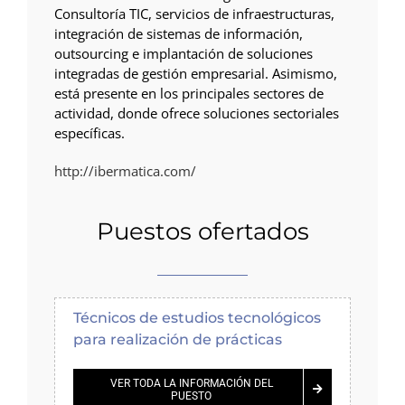
Consultoría TIC, servicios de infraestructuras,
integración de sistemas de información,
outsourcing e implantación de soluciones
integradas de gestión empresarial. Asimismo,
está presente en los principales sectores de
actividad, donde ofrece soluciones sectoriales
específicas.
http://ibermatica.com/
Puestos ofertados
Técnicos de estudios tecnológicos
para realización de prácticas
VER TODA LA INFORMACIÓN DEL
PUESTO