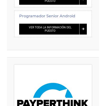
PUESTO
Programador Senior Android
VER TODA LA INFORMACIÓN DEL
PUESTO