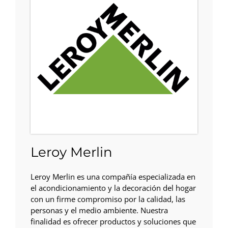
Leroy Merlin
Leroy Merlin es una compañía especializada en
el acondicionamiento y la decoración del hogar
con un firme compromiso por la calidad, las
personas y el medio ambiente. Nuestra
finalidad es ofrecer productos y soluciones que