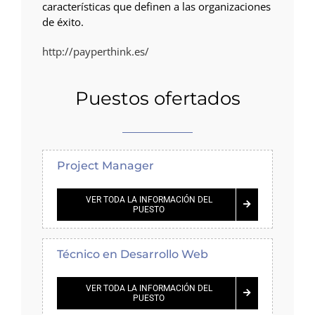
características que definen a las organizaciones
de éxito.​
http://payperthink.es/
Puestos ofertados
Project Manager
VER TODA LA INFORMACIÓN DEL
PUESTO
Técnico en Desarrollo Web
VER TODA LA INFORMACIÓN DEL
PUESTO