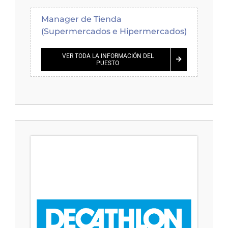
Manager de Tienda
(Supermercados e Hipermercados)
VER TODA LA INFORMACIÓN DEL
PUESTO