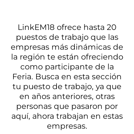
LinkEM18 ofrece hasta 20
puestos de trabajo que las
empresas más dinámicas de
la región te están ofreciendo
como participante de la
Feria. Busca en esta sección
tu puesto de trabajo, ya que
en años anteriores, otras
personas que pasaron por
aquí, ahora trabajan en estas
empresas.