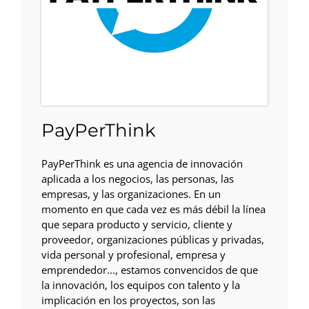
PayPerThink
PayPerThink es una agencia de innovación
aplicada a los negocios, las personas, las
empresas, y las organizaciones. En un
momento en que cada vez es más débil la línea
que separa producto y servicio, cliente y
proveedor, organizaciones públicas y privadas,
vida personal y profesional, empresa y
emprendedor..., estamos convencidos de que
la innovación, los equipos con talento y la
implicación en los proyectos, son las