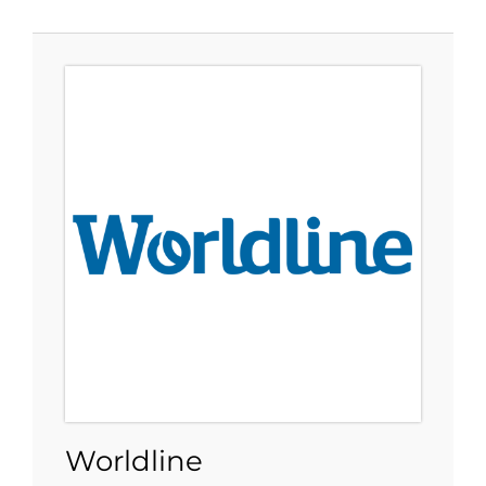
Worldline