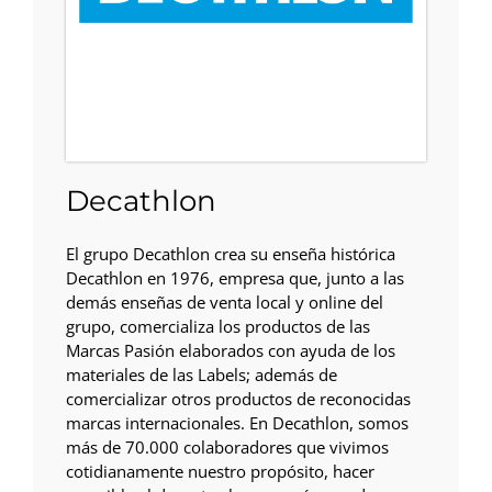
Decathlon
El grupo Decathlon crea su enseña histórica
Decathlon en 1976, empresa que, junto a las
demás enseñas de venta local y online del
grupo, comercializa los productos de las
Marcas Pasión elaborados con ayuda de los
materiales de las Labels; además de
comercializar otros productos de reconocidas
marcas internacionales. En Decathlon, somos
más de 70.000 colaboradores que vivimos
cotidianamente nuestro propósito, hacer