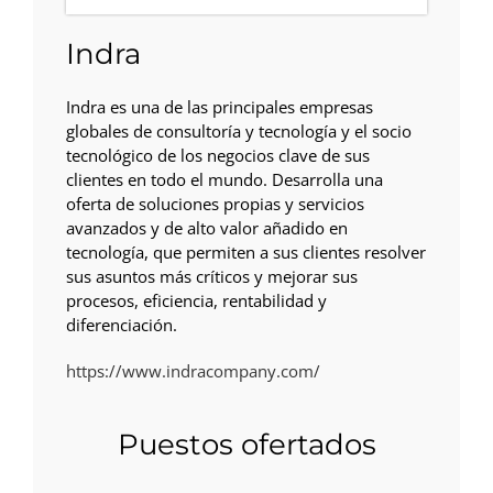
Indra
Indra es una de las principales empresas
globales de consultoría y tecnología y el socio
tecnológico de los negocios clave de sus
clientes en todo el mundo. Desarrolla una
oferta de soluciones propias y servicios
avanzados y de alto valor añadido en
tecnología, que permiten a sus clientes resolver
sus asuntos más críticos y mejorar sus
procesos, eficiencia, rentabilidad y
diferenciación.
https://www.indracompany.com/
Puestos ofertados