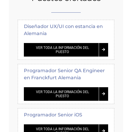
Diseñador UX/UI con estancia en
Alemania
VER TODA LA INFORMACIÓN DEL
PUESTO
Programador Senior QA Engineer
en Franckfurt Alemania
VER TODA LA INFORMACIÓN DEL
PUESTO
Programador Senior iOS
VER TODA LA INFORMACIÓN DEL