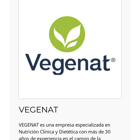
VEGENAT
VEGENAT es una empresa especializada en
Nutrición Clínica y Dietética con más de 30
años de experiencia en el campo de la