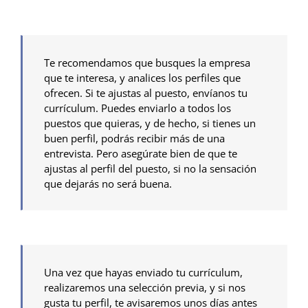
Te recomendamos que busques la empresa
que te interesa, y analices los perfiles que
ofrecen. Si te ajustas al puesto, envíanos tu
currículum. Puedes enviarlo a todos los
puestos que quieras, y de hecho, si tienes un
buen perfil, podrás recibir más de una
entrevista. Pero asegúrate bien de que te
ajustas al perfil del puesto, si no la sensación
que dejarás no será buena.
Una vez que hayas enviado tu currículum,
realizaremos una selección previa, y si nos
gusta tu perfil, te avisaremos unos días antes